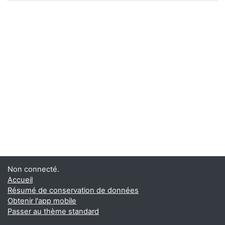
Non connecté.
Accueil
Résumé de conservation de données
Obtenir l'app mobile
Passer au thème standard