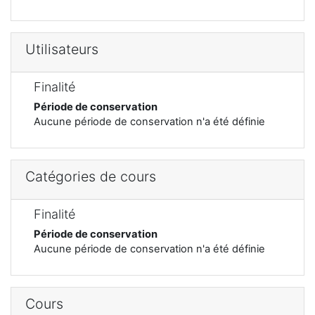
Utilisateurs
Finalité
Période de conservation
Aucune période de conservation n'a été définie
Catégories de cours
Finalité
Période de conservation
Aucune période de conservation n'a été définie
Cours