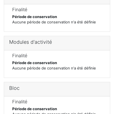
Finalité
Période de conservation
Aucune période de conservation n'a été définie
Modules d'activité
Finalité
Période de conservation
Aucune période de conservation n'a été définie
Bloc
Finalité
Période de conservation